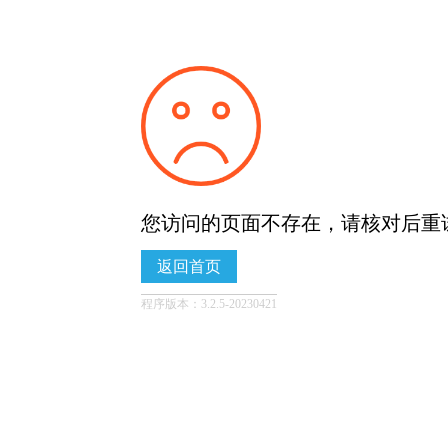
您访问的页面不存在，请核对后重
返回首页
程序版本：3.2.5-20230421